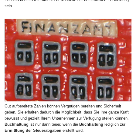
sein.
Gut aufbereitete Zahlen können Vergnügen bereiten und Sicherheit
geben. Sie erhalten dadurch die Möglichkeit, dass Sie Ihre ganze Kraft
bewusst und gezielt Ihrem Unternehmen zur Verfügung stellen können.
Buchhaltung
ist nur dann teuer, wenn die
Buchhaltung
lediglich zur
Ermittlung der Steuerabgaben
erstellt wird.