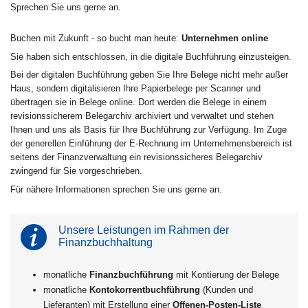
Sprechen Sie uns gerne an.
Buchen mit Zukunft - so bucht man heute:
Unternehmen online
Sie haben sich entschlossen, in die digitale Buchführung einzusteigen.
Bei der digitalen Buchführung geben Sie Ihre Belege nicht mehr außer
Haus, sondern digitalisieren Ihre Papierbelege per Scanner und
übertragen sie in Belege online. Dort werden die Belege in einem
revisionssicherem Belegarchiv archiviert und verwaltet und stehen
Ihnen und uns als Basis für Ihre Buchführung zur Verfügung. Im Zuge
der generellen Einführung der E-Rechnung im Unternehmensbereich ist
seitens der Finanzverwaltung ein revisionssicheres Belegarchiv
zwingend für Sie vorgeschrieben.
Für nähere Informationen sprechen Sie uns gerne an.
Unsere Leistungen im Rahmen der
Finanzbuchhaltung
monatliche
Finanzbuchführung
mit Kontierung der Belege
monatliche
Kontokorrentbuchführung
(Kunden und
Lieferanten) mit Erstellung einer
Offenen-Posten-Liste