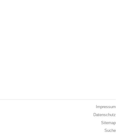
Impressum
Datenschutz
Sitemap
Suche