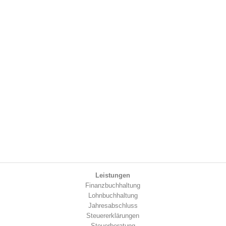
Leistungen
Finanzbuchhaltung
Lohnbuchhaltung
Jahresabschluss
Steuererklärungen
Steuerberatung