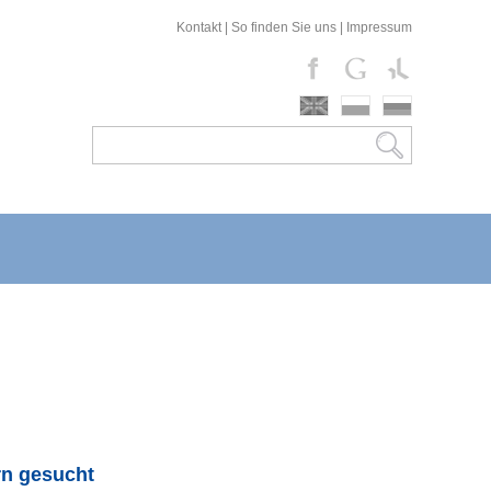
Kontakt
|
So finden Sie uns
|
Impressum
rn gesucht