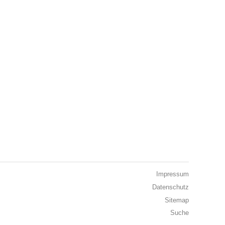
Impressum
Datenschutz
Sitemap
Suche