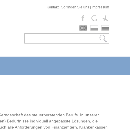
Kontakt
|
So finden Sie uns
|
Impressum
Kerngeschäft des steuerberatenden Berufs. In unserer
chen) Bedürfnisse individuell angepasste Lösungen, die
auch alle Anforderungen von Finanzämtern, Krankenkassen