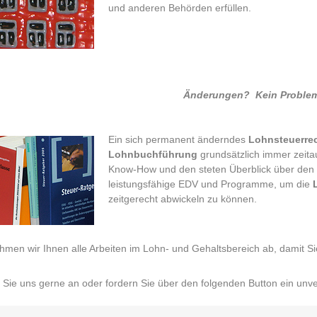
und anderen Behörden erfüllen.
Änderungen? Kein Problem 
Ein sich permanent änderndes
Lohnsteuerre
Lohnbuchführung
grundsätzlich immer zeita
Know-How und den steten Überblick über den a
leistungsfähige EDV und Programme, um die
zeitgerecht abwickeln zu können.
men wir Ihnen alle Arbeiten im Lohn- und Gehaltsbereich ab, damit 
Sie uns gerne an oder fordern Sie über den folgenden Button ein unve