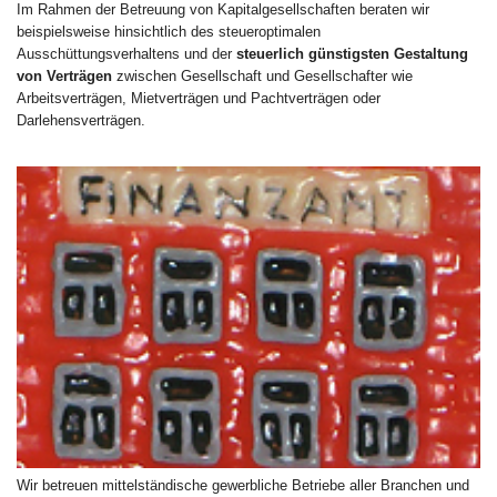
Im Rahmen der Betreuung von Kapitalgesellschaften beraten wir
beispielsweise hinsichtlich des steueroptimalen
Ausschüttungsverhaltens und der
steuerlich günstigsten Gestaltung
von Verträgen
zwischen Gesellschaft und Gesellschafter wie
Arbeitsverträgen, Mietverträgen und Pachtverträgen oder
Darlehensverträgen.
Wir betreuen mittelständische gewerbliche Betriebe aller Branchen und