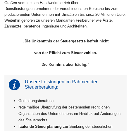
Größen vom kleinen Handwerksbetrieb über
Dienstleistungsunternehmen der verschiedensten Bereiche bis zum
produzierenden Unternehmen mit Umsätzen bis circa 20 Millionen Euro.
Weiterhin gehören zu unseren Mandanten Freiberufler wie Ärzte,
Zahnärzte, beratende Ingenieure und Architekten.
„Die Unkenntnis der Steuergesetze befreit nicht
von der Pflicht zum Steuer zahlen.
Die Kenntnis aber häufig.“
Unsere Leistungen im Rahmen der
Steuerberatung:
Gestaltungsberatung
regelmäßige Überprüfung der bestehenden rechtlichen
Organisation des Unternehmens im Hinblick auf Änderungen
des Steuerrechts
laufende Steuerplanung
zur Senkung der steuerlichen