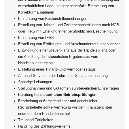
wirtschaftlichen Lage und gegebenenfalls Erarbeitung von
Korrekturmaßnahmen
Einrichtung von Kostenstellenrechnungen
Erstellung von Jahres- und Zwischenabschlüssen nach HGB
oder IFRS mit Erteilung einer berufsüblichen Bescheinigung
Einrichtung von IFRS
Erstellung von Eröffnungs- und Auseinandersetzungsbilanzen
Entwicklung einer Steuerbilanz aus der Handelsbilanz oder
die Ableitung des steuerlichen Ergebnisses vom
Handelsbilanzergebnis
Erstellung eines Finanz- und Vermögensstatus
Allround-Service in der Lohn- und Gehaltsbuchhaltung
Sonstige Leistungen
Stellungnahmen und Gutachten zu steuerlichen Einzelfragen
Beratung bei
steuerlichen Betriebsprüfungen
Bearbeitung außergerichtlicher und gerichtlicher
Rechtsbehelfe sowie Vertretung vor den Finanzgerichten
und/oder dem Bundesfinanzhof
Treuhand-Tätigkeiten
Handling des Zahlungsverkehrs